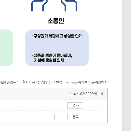
전화/ :
02-2290-6114