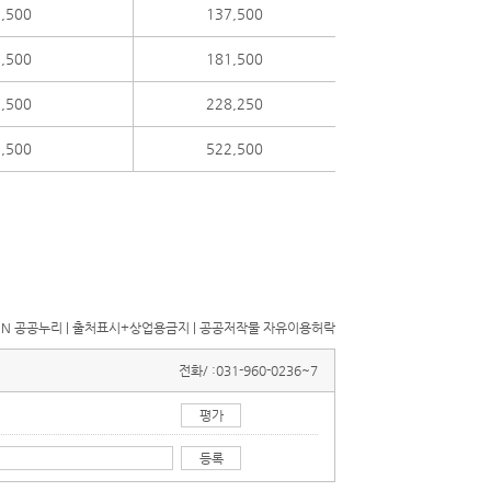
,500
137,500
,500
181,500
,500
228,250
,500
522,500
전화/ :
031-960-0236~7